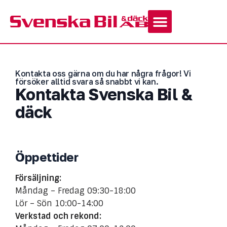
Kontakta oss gärna om du har några frågor! Vi
försöker alltid svara så snabbt vi kan.
Kontakta Svenska Bil &
däck
Öppettider
Försäljning:
Måndag – Fredag 09:30-18:00
Lör – Sön 10:00-14:00
Verkstad och rekond: