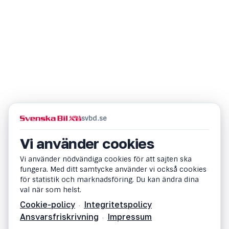
svbd.se
Vi använder cookies
Vi använder nödvändiga cookies för att sajten ska
fungera. Med ditt samtycke använder vi också cookies
för statistik och marknadsföring. Du kan ändra dina
val när som helst.
Cookie-policy
Integritetspolicy
·
Ansvarsfriskrivning
Impressum
·