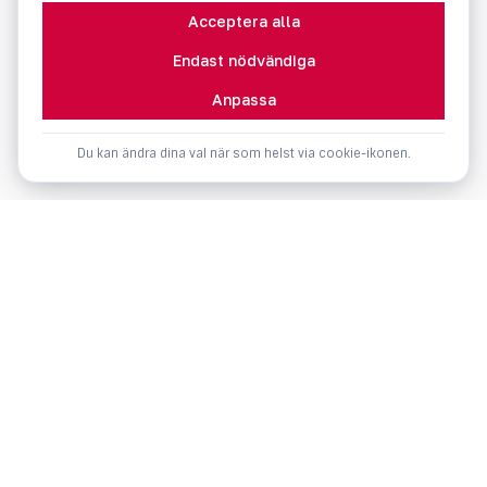
Acceptera alla
Endast nödvändiga
Anpassa
Du kan ändra dina val när som helst via cookie-ikonen.
Försäljning